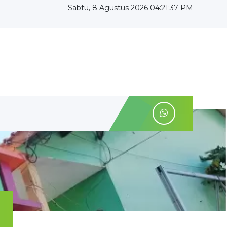
Sabtu, 8 Agustus 2026 04:21:37 PM