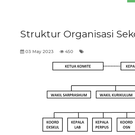
Struktur Organisasi Sek
03 May 2023
450