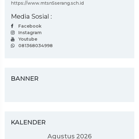
https://www.mtsn5serang.sch.id
Media Sosial :
Facebook
Instagram
Youtube
081368034998
BANNER
KALENDER
Agustus 2026