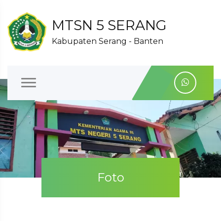
MTSN 5 SERANG
Kabupaten Serang - Banten
Foto