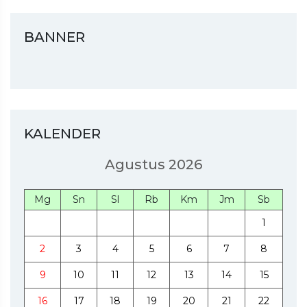
BANNER
KALENDER
Agustus 2026
Mg
Sn
Sl
Rb
Km
Jm
Sb
1
2
3
4
5
6
7
8
9
10
11
12
13
14
15
16
17
18
19
20
21
22