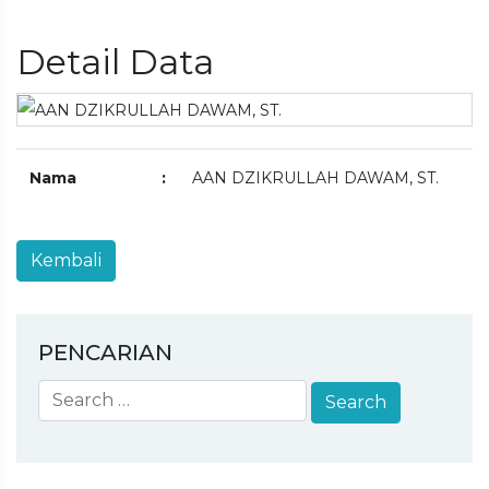
Detail Data
Nama
:
AAN DZIKRULLAH DAWAM, ST.
PENCARIAN