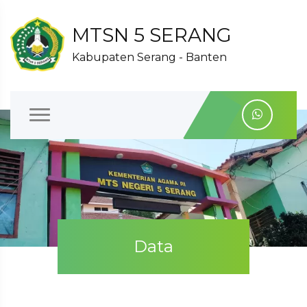
MTSN 5 SERANG
Kabupaten Serang - Banten
Data