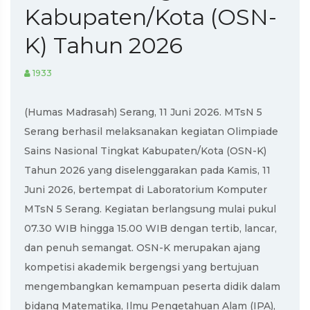
Kabupaten/Kota (OSN-
K) Tahun 2026
1933
(Humas Madrasah) Serang, 11 Juni 2026. MTsN 5
Serang berhasil melaksanakan kegiatan Olimpiade
Sains Nasional Tingkat Kabupaten/Kota (OSN-K)
Tahun 2026 yang diselenggarakan pada Kamis, 11
Juni 2026, bertempat di Laboratorium Komputer
MTsN 5 Serang. Kegiatan berlangsung mulai pukul
07.30 WIB hingga 15.00 WIB dengan tertib, lancar,
dan penuh semangat. OSN-K merupakan ajang
kompetisi akademik bergengsi yang bertujuan
mengembangkan kemampuan peserta didik dalam
bidang Matematika, Ilmu Pengetahuan Alam (IPA),