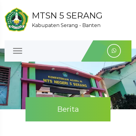
MTSN 5 SERANG
Kabupaten Serang - Banten
Berita