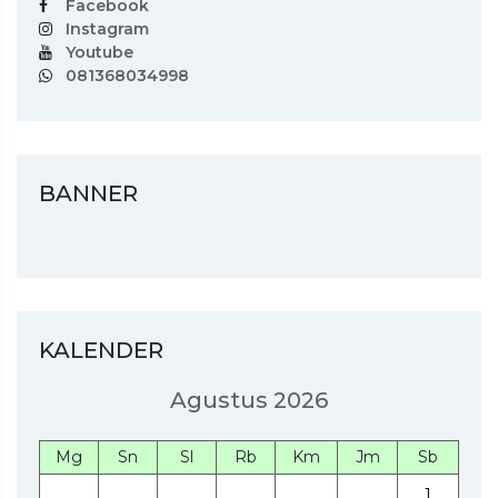
Facebook
Instagram
Youtube
081368034998
BANNER
KALENDER
Agustus 2026
Mg
Sn
Sl
Rb
Km
Jm
Sb
1