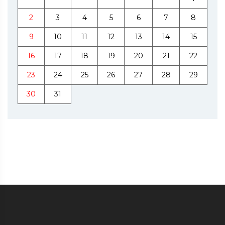
2
3
4
5
6
7
8
9
10
11
12
13
14
15
16
17
18
19
20
21
22
23
24
25
26
27
28
29
30
31