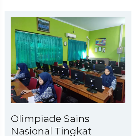
Olimpiade Sains
Nasional Tingkat