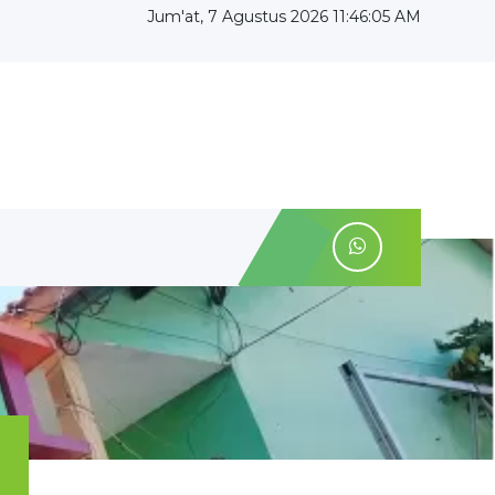
Jum'at, 7 Agustus 2026 11:46:05 AM