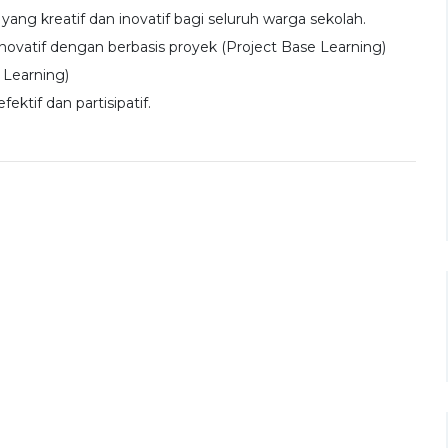
 kreatif dan inovatif bagi seluruh warga sekolah.
vatif dengan berbasis proyek (Project Base Learning)
 Learning)
ktif dan partisipatif.