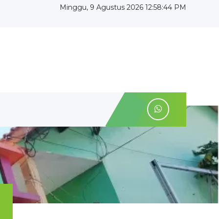
Minggu, 9 Agustus 2026 12:58:45 PM