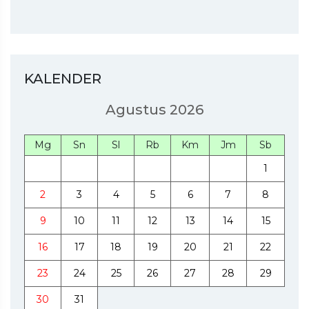
KALENDER
Agustus 2026
Mg
Sn
Sl
Rb
Km
Jm
Sb
1
2
3
4
5
6
7
8
9
10
11
12
13
14
15
16
17
18
19
20
21
22
23
24
25
26
27
28
29
30
31