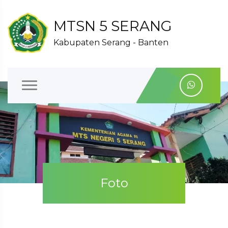
MTSN 5 SERANG
Kabupaten Serang - Banten
Foto