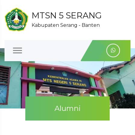
MTSN 5 SERANG
Kabupaten Serang - Banten
Alumni