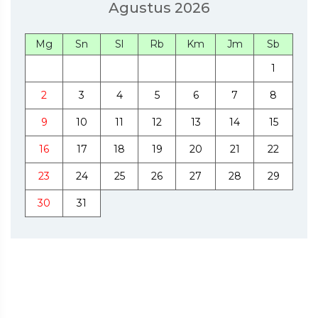
Agustus 2026
Mg
Sn
Sl
Rb
Km
Jm
Sb
1
2
3
4
5
6
7
8
9
10
11
12
13
14
15
16
17
18
19
20
21
22
23
24
25
26
27
28
29
30
31