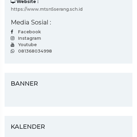
Website :
https://www.mtsn5serang.sch.id
Media Sosial :
Facebook
Instagram
Youtube
081368034998
BANNER
KALENDER